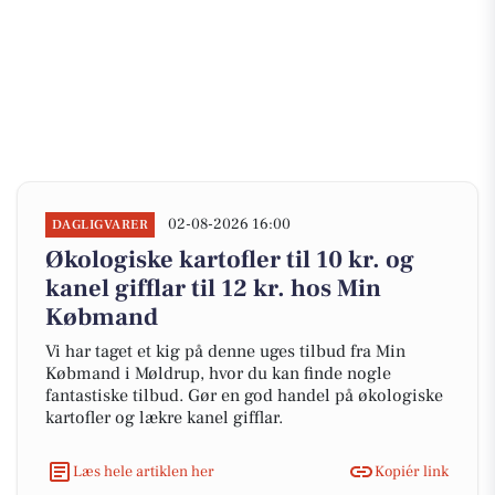
02-08-2026 16:00
DAGLIGVARER
Økologiske kartofler til 10 kr. og
kanel gifflar til 12 kr. hos Min
Købmand
Vi har taget et kig på denne uges tilbud fra Min
Købmand i Møldrup, hvor du kan finde nogle
fantastiske tilbud. Gør en god handel på økologiske
kartofler og lækre kanel gifflar.
Læs hele artiklen her
Kopiér link