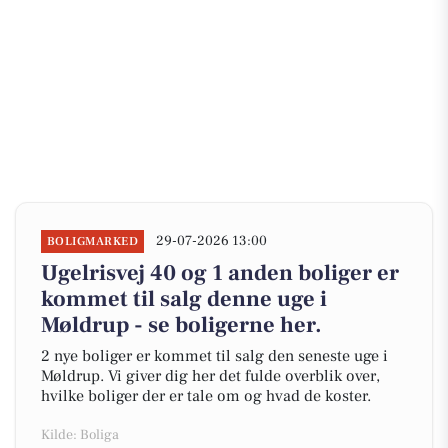
29-07-2026 13:00
BOLIGMARKED
Ugelrisvej 40 og 1 anden boliger er
kommet til salg denne uge i
Møldrup - se boligerne her.
2 nye boliger er kommet til salg den seneste uge i
Møldrup. Vi giver dig her det fulde overblik over,
hvilke boliger der er tale om og hvad de koster.
Kilde: Boliga