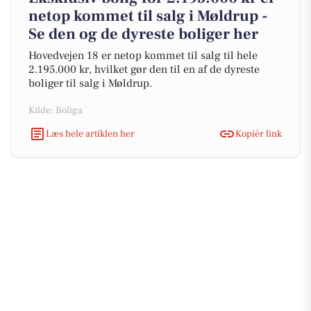
netop kommet til salg i Møldrup -
Se den og de dyreste boliger her
Hovedvejen 18 er netop kommet til salg til hele
2.195.000 kr, hvilket gør den til en af de dyreste
boliger til salg i Møldrup.
Kilde: Boliga
Læs hele artiklen her
Kopiér link