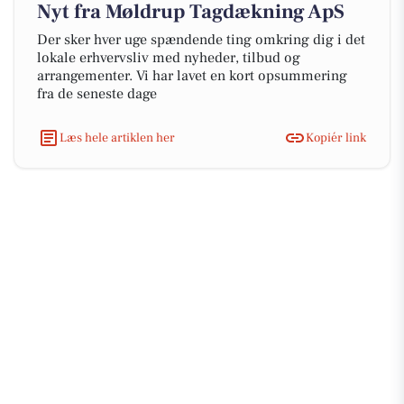
Nyt fra Møldrup Tagdækning ApS
Der sker hver uge spændende ting omkring dig i det
lokale erhvervsliv med nyheder, tilbud og
arrangementer. Vi har lavet en kort opsummering
fra de seneste dage
Læs hele artiklen her
Kopiér link