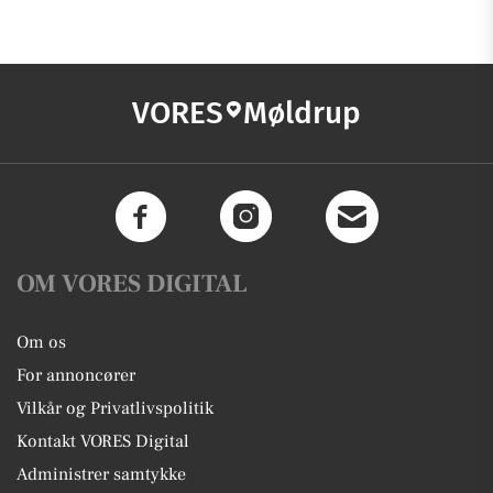
VORES
Møldrup
OM VORES DIGITAL
Om os
For annoncører
Vilkår og Privatlivspolitik
Kontakt VORES Digital
Administrer samtykke