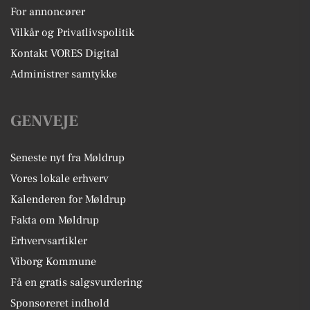
For annoncører
Vilkår og Privatlivspolitik
Kontakt VORES Digital
Administrer samtykke
GENVEJE
Seneste nyt fra Møldrup
Vores lokale erhverv
Kalenderen for Møldrup
Fakta om Møldrup
Erhvervsartikler
Viborg Kommune
Få en gratis salgsvurdering
Sponsoreret indhold