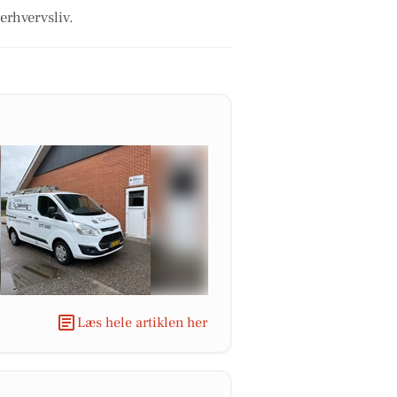
erhvervsliv.
Læs hele artiklen her