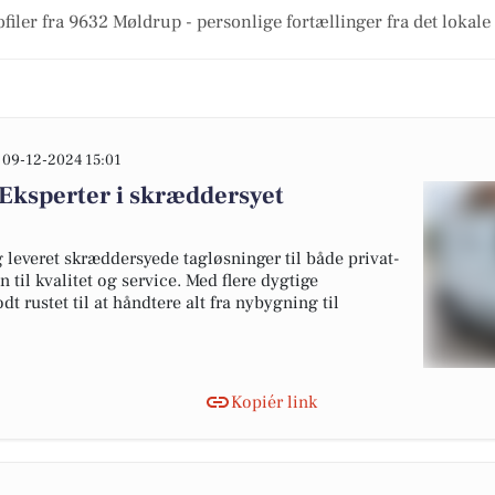
filer fra 9632 Møldrup - personlige fortællinger fra det lokale 
09-12-2024 15:01
ksperter i skræddersyet
 leveret skræddersyede tagløsninger til både privat-
til kvalitet og service. Med flere dygtige
 rustet til at håndtere alt fra nybygning til
Kopiér link