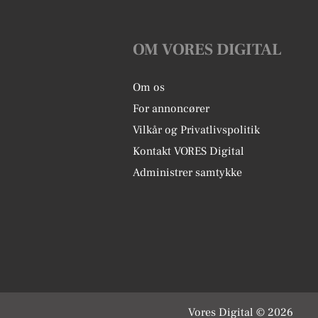
OM VORES DIGITAL
Om os
For annoncører
Vilkår og Privatlivspolitik
Kontakt VORES Digital
Administrer samtykke
Vores Digital © 2026