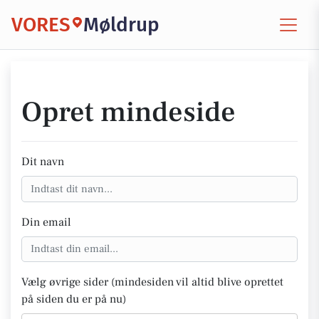
VORES
Møldrup
Opret mindeside
Dit navn
Din email
Vælg øvrige sider (mindesiden vil altid blive oprettet
på siden du er på nu)