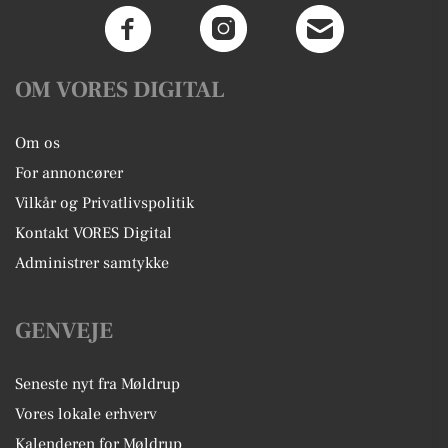
OM VORES DIGITAL
Om os
For annoncører
Vilkår og Privatlivspolitik
Kontakt VORES Digital
Administrer samtykke
GENVEJE
Seneste nyt fra Møldrup
Vores lokale erhverv
Kalenderen for Møldrup