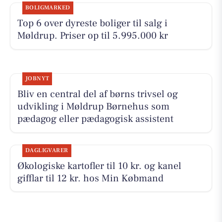
BOLIGMARKED
Top 6 over dyreste boliger til salg i
Møldrup. Priser op til 5.995.000 kr
JOBNYT
Bliv en central del af børns trivsel og
udvikling i Møldrup Børnehus som
pædagog eller pædagogisk assistent
DAGLIGVARER
Økologiske kartofler til 10 kr. og kanel
gifflar til 12 kr. hos Min Købmand