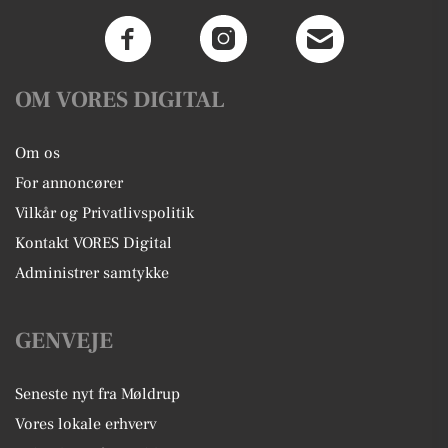
OM VORES DIGITAL
Om os
For annoncører
Vilkår og Privatlivspolitik
Kontakt VORES Digital
Administrer samtykke
GENVEJE
Seneste nyt fra Møldrup
Vores lokale erhverv