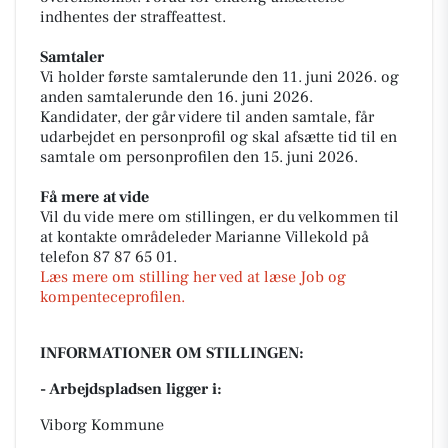
indhentes der straffeattest.
Samtaler
Vi holder første samtalerunde den 11. juni 2026. og
anden samtalerunde den 16. juni 2026.
Kandidater, der går videre til anden samtale, får
udarbejdet en personprofil og skal afsætte tid til en
samtale om personprofilen den 15. juni 2026.
Få mere at vide
Vil du vide mere om stillingen, er du velkommen til
at kontakte områdeleder Marianne Villekold på
telefon 87 87 65 01.
Læs mere om stilling her ved at læse Job og
kompenteceprofilen.
INFORMATIONER OM STILLINGEN:
- Arbejdspladsen ligger i:
Viborg Kommune