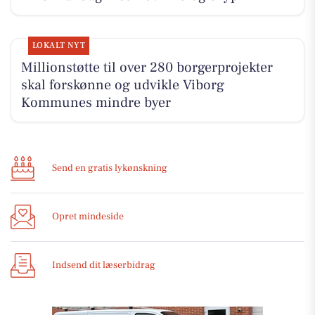
LOKALT NYT
Millionstøtte til over 280 borgerprojekter
skal forskønne og udvikle Viborg
Kommunes mindre byer
Send en gratis lykønskning
Opret mindeside
Indsend dit læserbidrag