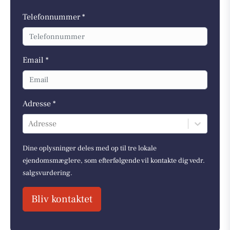
Telefonnummer *
Email *
Adresse *
Adresse
Dine oplysninger deles med op til tre lokale
ejendomsmæglere, som efterfølgende vil kontakte dig vedr.
salgsvurdering.
Bliv kontaktet