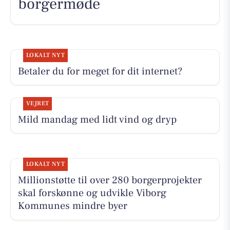
borgermøde
LOKALT NYT
Betaler du for meget for dit internet?
VEJRET
Mild mandag med lidt vind og dryp
LOKALT NYT
Millionstøtte til over 280 borgerprojekter
skal forskønne og udvikle Viborg
Kommunes mindre byer