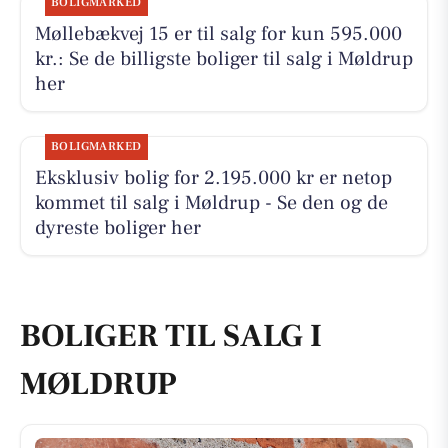
BOLIGMARKED
Møllebækvej 15 er til salg for kun 595.000
kr.: Se de billigste boliger til salg i Møldrup
her
BOLIGMARKED
Eksklusiv bolig for 2.195.000 kr er netop
kommet til salg i Møldrup - Se den og de
dyreste boliger her
BOLIGER TIL SALG I
MØLDRUP