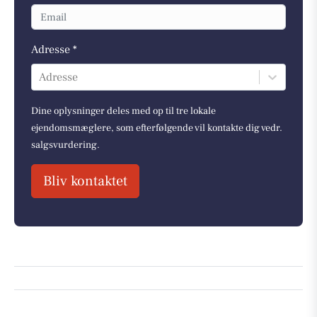
Adresse *
Adresse
Dine oplysninger deles med op til tre lokale
ejendomsmæglere, som efterfølgende vil kontakte dig vedr.
salgsvurdering.
Bliv kontaktet