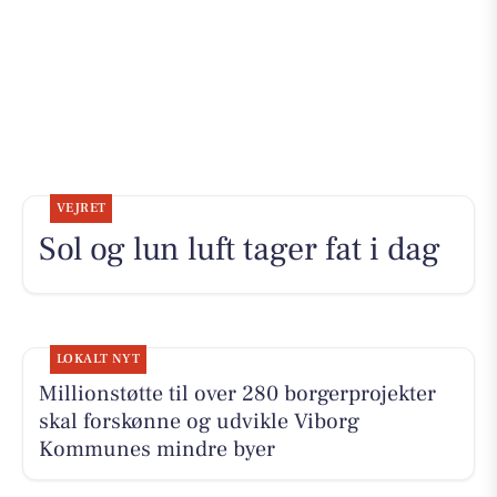
VEJRET
Sol og lun luft tager fat i dag
LOKALT NYT
Millionstøtte til over 280 borgerprojekter
skal forskønne og udvikle Viborg
Kommunes mindre byer