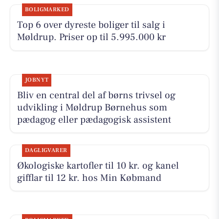
BOLIGMARKED
Top 6 over dyreste boliger til salg i
Møldrup. Priser op til 5.995.000 kr
JOBNYT
Bliv en central del af børns trivsel og
udvikling i Møldrup Børnehus som
pædagog eller pædagogisk assistent
DAGLIGVARER
Økologiske kartofler til 10 kr. og kanel
gifflar til 12 kr. hos Min Købmand