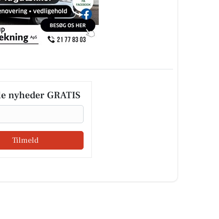
le nyheder GRATIS
Tilmeld