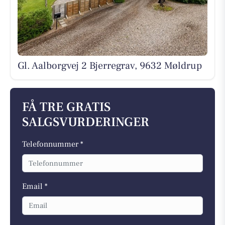
Gl. Aalborgvej 2 Bjerregrav, 9632 Møldrup
FÅ TRE GRATIS
SALGSVURDERINGER
Telefonnummer *
Email *