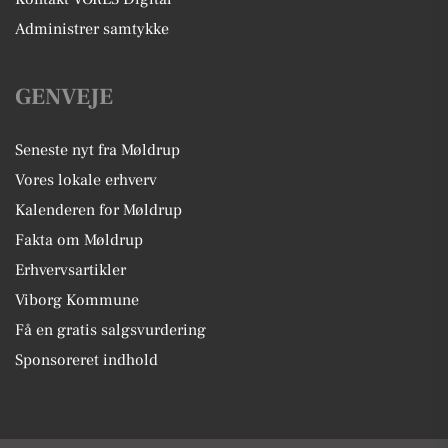
Administrer samtykke
GENVEJE
Seneste nyt fra Møldrup
Vores lokale erhverv
Kalenderen for Møldrup
Fakta om Møldrup
Erhvervsartikler
Viborg Kommune
Få en gratis salgsvurdering
Sponsoreret indhold