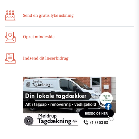
Send en gratis lykønskning
Opret mindeside
Indsend dit læserbidrag