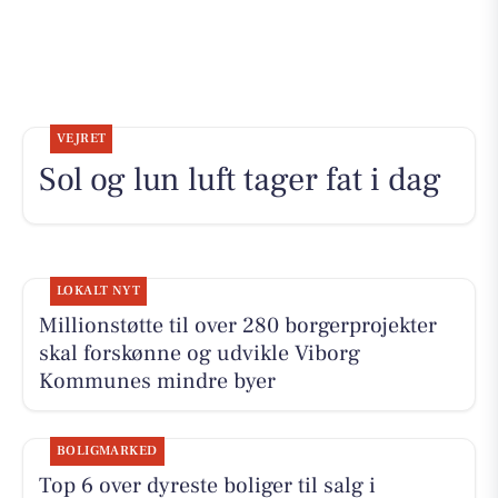
VEJRET
Sol og lun luft tager fat i dag
LOKALT NYT
Millionstøtte til over 280 borgerprojekter
skal forskønne og udvikle Viborg
Kommunes mindre byer
BOLIGMARKED
Top 6 over dyreste boliger til salg i