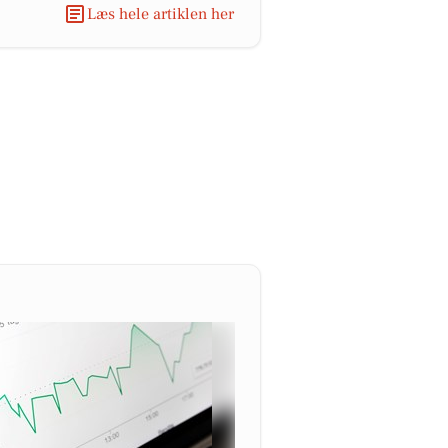
Læs hele artiklen her