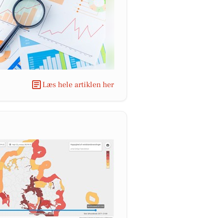
Læs hele artiklen her