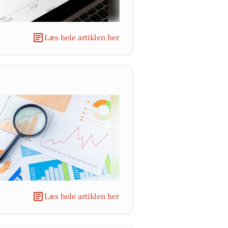
Læs hele artiklen her
Læs hele artiklen her