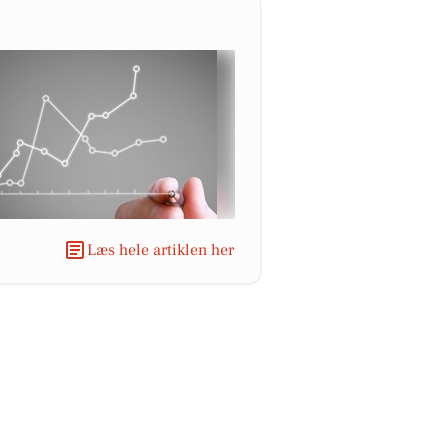
Læs hele artiklen her