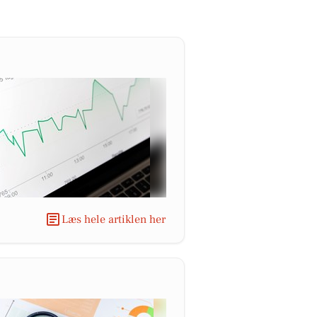
Læs hele artiklen her