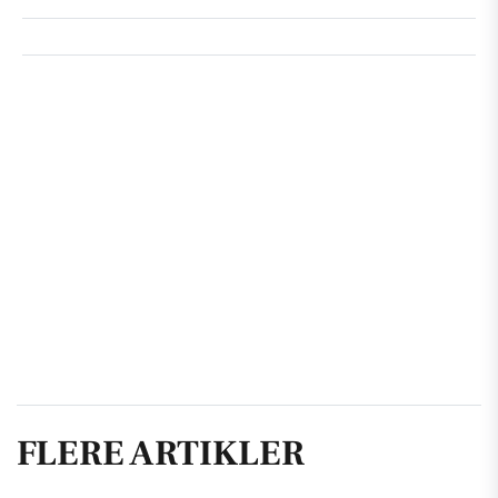
FLERE ARTIKLER