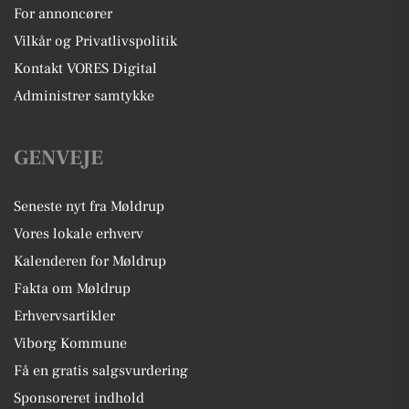
For annoncører
Vilkår og Privatlivspolitik
Kontakt VORES Digital
Administrer samtykke
GENVEJE
Seneste nyt fra Møldrup
Vores lokale erhverv
Kalenderen for Møldrup
Fakta om Møldrup
Erhvervsartikler
Viborg Kommune
Få en gratis salgsvurdering
Sponsoreret indhold