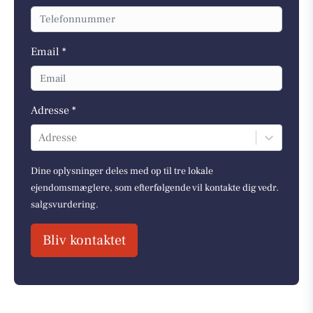
Email *
Adresse *
Adresse
Dine oplysninger deles med op til tre lokale
ejendomsmæglere, som efterfølgende vil kontakte dig vedr.
salgsvurdering.
Bliv kontaktet