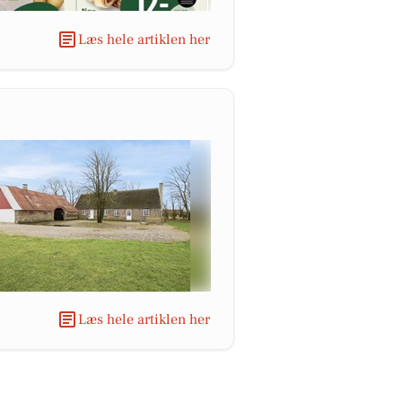
Læs hele artiklen her
Læs hele artiklen her