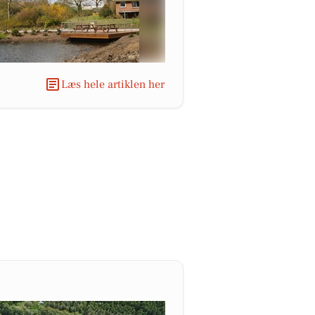
Læs hele artiklen her