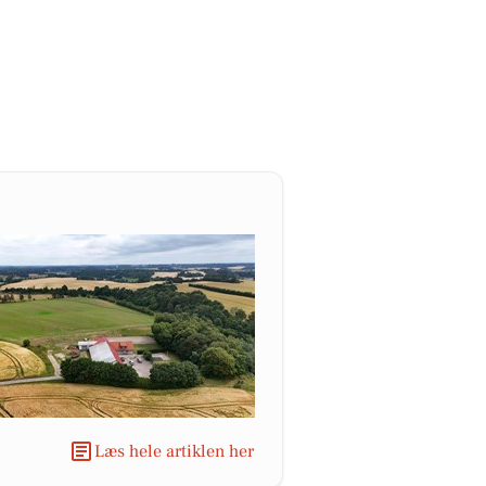
Læs hele artiklen her