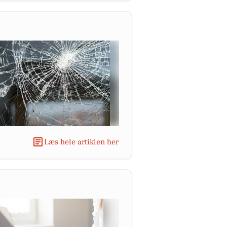
Læs hele artiklen her