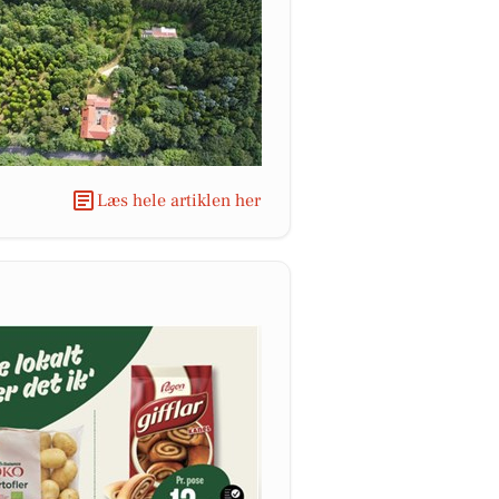
Læs hele artiklen her