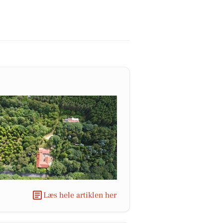
Læs hele artiklen her