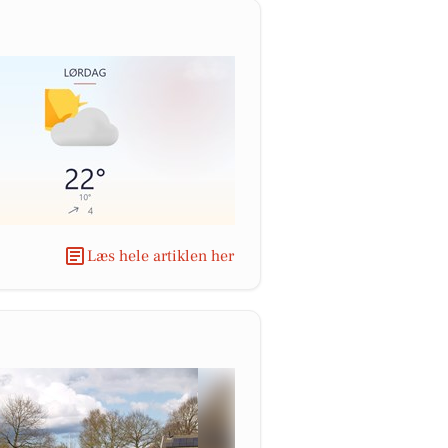
Læs hele artiklen her