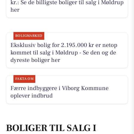
kr.: Se de billigste boliger til salg i Møldrup
her
BOLIGMARKED
Eksklusiv bolig for 2.195.000 kr er netop
kommet til salg i Møldrup - Se den og de
dyreste boliger her
FAKTA OM
Færre indbyggere i Viborg Kommune
oplever indbrud
BOLIGER TIL SALG I