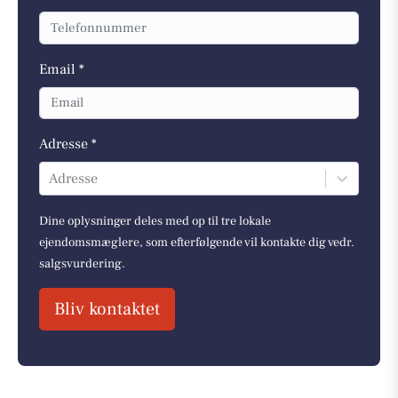
Email *
Adresse *
Adresse
Dine oplysninger deles med op til tre lokale
ejendomsmæglere, som efterfølgende vil kontakte dig vedr.
salgsvurdering.
Bliv kontaktet