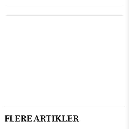
FLERE ARTIKLER