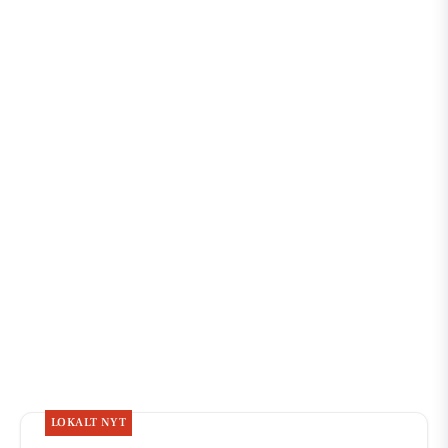
LOKALT NYT