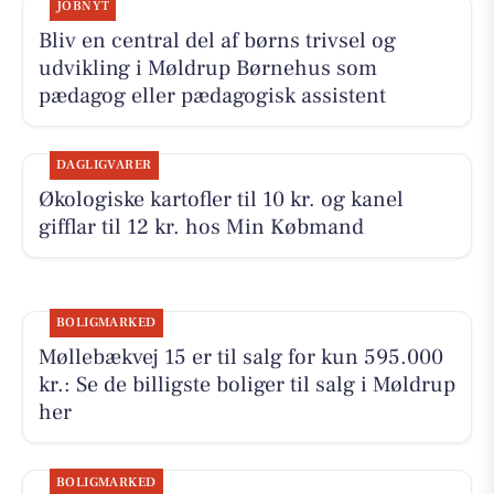
JOBNYT
Bliv en central del af børns trivsel og
udvikling i Møldrup Børnehus som
pædagog eller pædagogisk assistent
DAGLIGVARER
Økologiske kartofler til 10 kr. og kanel
gifflar til 12 kr. hos Min Købmand
BOLIGMARKED
Møllebækvej 15 er til salg for kun 595.000
kr.: Se de billigste boliger til salg i Møldrup
her
BOLIGMARKED