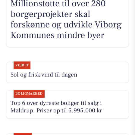
Millionstøtte til over 280
borgerprojekter skal
forskønne og udvikle Viborg
Kommunes mindre byer
VEJRET
Sol og frisk vind til dagen
BOLIGMARKED
Top 6 over dyreste boliger til salg i
Møldrup. Priser op til 5.995.000 kr