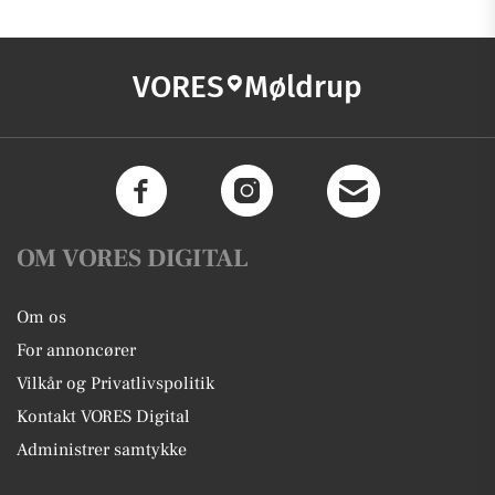
VORES
Møldrup
OM VORES DIGITAL
Om os
For annoncører
Vilkår og Privatlivspolitik
Kontakt VORES Digital
Administrer samtykke