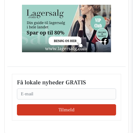
Få lokale nyheder GRATIS
Email
Tilmeld