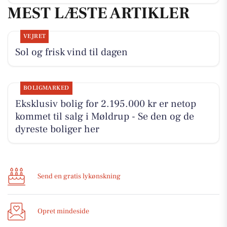
MEST LÆSTE ARTIKLER
VEJRET
Sol og frisk vind til dagen
BOLIGMARKED
Eksklusiv bolig for 2.195.000 kr er netop
kommet til salg i Møldrup - Se den og de
dyreste boliger her
Send en gratis lykønskning
Opret mindeside