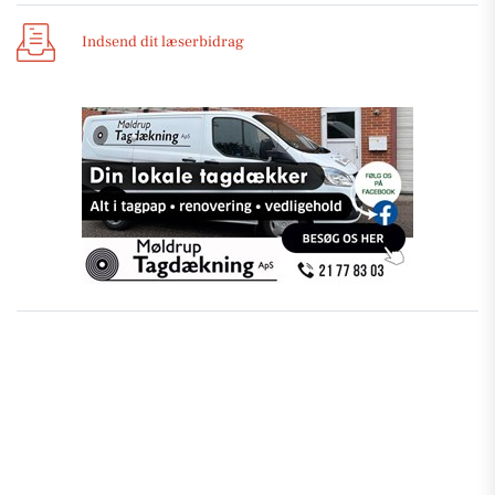
Indsend dit læserbidrag