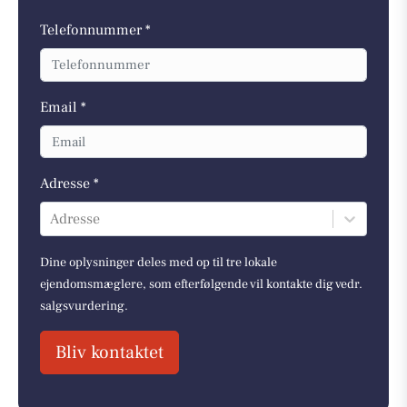
Telefonnummer *
Email *
Adresse *
Adresse
Dine oplysninger deles med op til tre lokale
ejendomsmæglere, som efterfølgende vil kontakte dig vedr.
salgsvurdering.
Bliv kontaktet