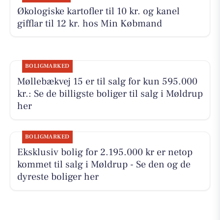
Økologiske kartofler til 10 kr. og kanel
gifflar til 12 kr. hos Min Købmand
BOLIGMARKED
Møllebækvej 15 er til salg for kun 595.000
kr.: Se de billigste boliger til salg i Møldrup
her
BOLIGMARKED
Eksklusiv bolig for 2.195.000 kr er netop
kommet til salg i Møldrup - Se den og de
dyreste boliger her