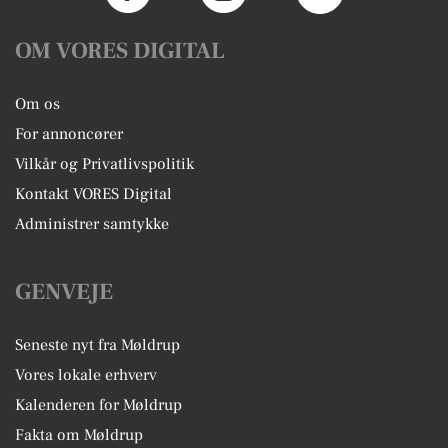
OM VORES DIGITAL
Om os
For annoncører
Vilkår og Privatlivspolitik
Kontakt VORES Digital
Administrer samtykke
GENVEJE
Seneste nyt fra Møldrup
Vores lokale erhverv
Kalenderen for Møldrup
Fakta om Møldrup