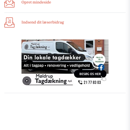
Opret mindeside
Indsend dit læserbidrag