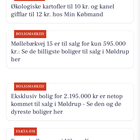
Økologiske kartofler til 10 kr. og kanel
gifflar til 12 kr. hos Min Købmand
BOLIGMARKED
Møllebækvej 15 er til salg for kun 595.000
kr.: Se de billigste boliger til salg i Møldrup
her
BOLIGMARKED
Eksklusiv bolig for 2.195.000 kr er netop
kommet til salg i Møldrup - Se den og de
dyreste boliger her
FAKTA OM