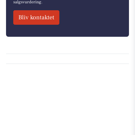
salgsvurdering.
Bliv kontaktet