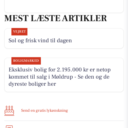
MEST LÆSTE ARTIKLER
VEJRET
Sol og frisk vind til dagen
BOLIGMARKED
Eksklusiv bolig for 2.195.000 kr er netop
kommet til salg i Møldrup - Se den og de
dyreste boliger her
Send en gratis lykønskning