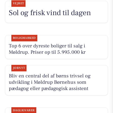
VEJRET
Sol og frisk vind til dagen
BOLIGMARKED
Top 6 over dyreste boliger til salg i
Møldrup. Priser op til 5.995.000 kr
JOBNYT
Bliv en central del af børns trivsel og
udvikling i Møldrup Børnehus som
pædagog eller pædagogisk assistent
DAGLIGVARER