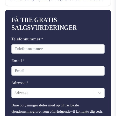
FÅ TRE GRATIS
SALGSVURDERINGER
Telefonnummer *
Email *
Adresse *
Adresse
Dine oplysninger deles med op til tre lokale
ejendomsmæglere, som efterfølgende vil kontakte dig vedr.