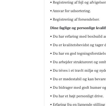
• Registrering af fejl og afvigelser
• Ansvar for udsortering.
• Registrering af forsendelser.
Dine faglige og personlige kvalif
• Du har erfaring med boxbuild ar
• Du er kvalitetsbevidst og tager d
• Du har en god tegningsforståels
• Du arbejder struktureret og omh
• Du trives i et travlt miljø og ny
• Du er mødestabil og kan bevare 
• Du bidrager med godt humør og 
• Du har et højt personligt drive.
• Erfaring fra en lignende stilling 