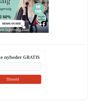
le nyheder GRATIS
Tilmeld