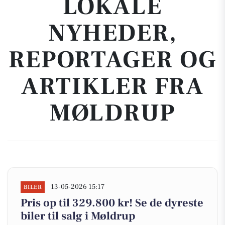
LOKALE
NYHEDER,
REPORTAGER OG
ARTIKLER FRA
MØLDRUP
13-05-2026 15:17
BILER
Pris op til 329.800 kr! Se de dyreste
biler til salg i Møldrup