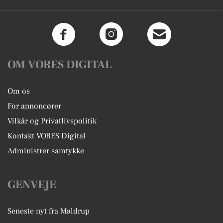
OM VORES DIGITAL
Om os
For annoncører
Vilkår og Privatlivspolitik
Kontakt VORES Digital
Administrer samtykke
GENVEJE
Seneste nyt fra Møldrup