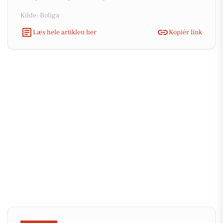
Kilde: Boliga
Læs hele artiklen her
Kopiér link