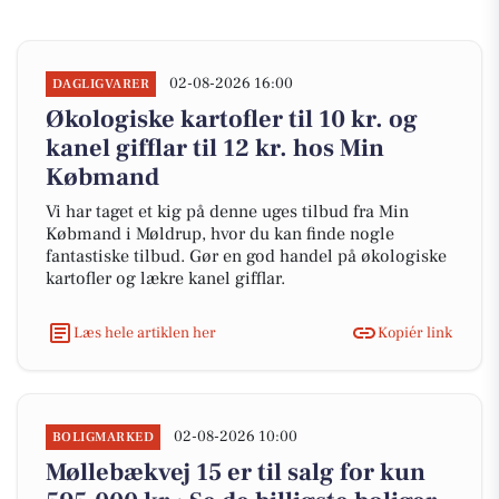
02-08-2026 16:00
DAGLIGVARER
Økologiske kartofler til 10 kr. og
kanel gifflar til 12 kr. hos Min
Købmand
Vi har taget et kig på denne uges tilbud fra Min
Købmand i Møldrup, hvor du kan finde nogle
fantastiske tilbud. Gør en god handel på økologiske
kartofler og lækre kanel gifflar.
Læs hele artiklen her
Kopiér link
02-08-2026 10:00
BOLIGMARKED
Møllebækvej 15 er til salg for kun