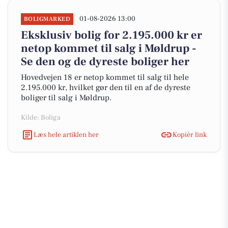
01-08-2026 13:00
BOLIGMARKED
Eksklusiv bolig for 2.195.000 kr er
netop kommet til salg i Møldrup -
Se den og de dyreste boliger her
Hovedvejen 18 er netop kommet til salg til hele
2.195.000 kr, hvilket gør den til en af de dyreste
boliger til salg i Møldrup.
Kilde: Boliga
Læs hele artiklen her
Kopiér link