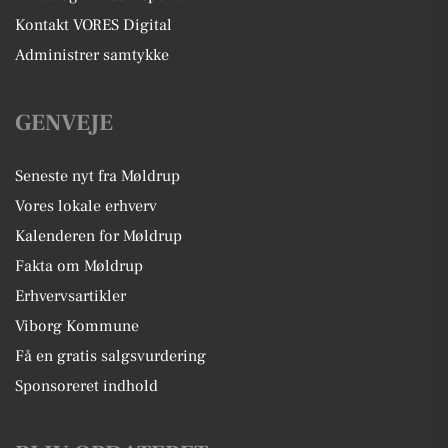
Kontakt VORES Digital
Administrer samtykke
GENVEJE
Seneste nyt fra Møldrup
Vores lokale erhverv
Kalenderen for Møldrup
Fakta om Møldrup
Erhvervsartikler
Viborg Kommune
Få en gratis salgsvurdering
Sponsoreret indhold