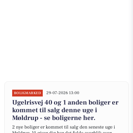
29-07-2026 13:00
BOLIGMARKED
Ugelrisvej 40 og 1 anden boliger er
kommet til salg denne uge i
Møldrup - se boligerne her.
2 nye boliger er kommet til salg den seneste uge i