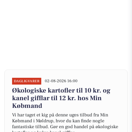
02-08-2026 16:00
DAGLIGVARER
Økologiske kartofler til 10 kr. og
kanel gifflar til 12 kr. hos Min
Købmand
Vi har taget et kig på denne uges tilbud fra Min
Købmand i Møldrup, hvor du kan finde nogle
fantastiske tilbud. Gør en god handel på økologiske