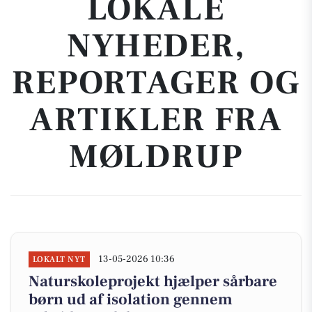
LOKALE
NYHEDER,
REPORTAGER OG
ARTIKLER FRA
MØLDRUP
13-05-2026 10:36
LOKALT NYT
Naturskoleprojekt hjælper sårbare
børn ud af isolation gennem