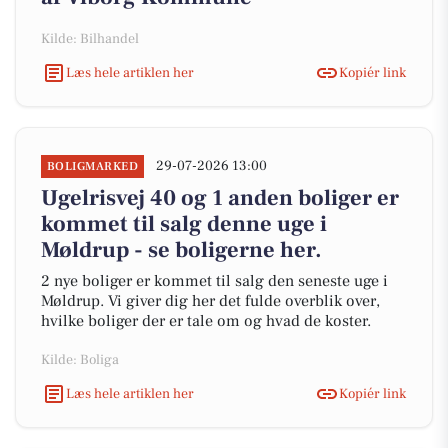
Kilde: Bilhandel
Læs hele artiklen her
Kopiér link
29-07-2026 13:00
BOLIGMARKED
Ugelrisvej 40 og 1 anden boliger er
kommet til salg denne uge i
Møldrup - se boligerne her.
2 nye boliger er kommet til salg den seneste uge i
Møldrup. Vi giver dig her det fulde overblik over,
hvilke boliger der er tale om og hvad de koster.
Kilde: Boliga
Læs hele artiklen her
Kopiér link