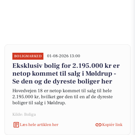
01-08-2026 13:00
BOLIGMARKED
Eksklusiv bolig for 2.195.000 kr er
netop kommet til salg i Møldrup -
Se den og de dyreste boliger her
Hovedvejen 18 er netop kommet til salg til hele
2.195.000 kr, hvilket gør den til en af de dyreste
boliger til salg i Møldrup.
Kilde: Boliga
Læs hele artiklen her
Kopiér link