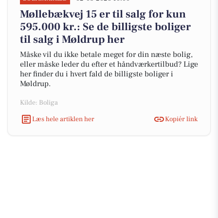
Møllebækvej 15 er til salg for kun
595.000 kr.: Se de billigste boliger
til salg i Møldrup her
Måske vil du ikke betale meget for din næste bolig,
eller måske leder du efter et håndværkertilbud? Lige
her finder du i hvert fald de billigste boliger i
Møldrup.
Kilde: Boliga
Læs hele artiklen her
Kopiér link