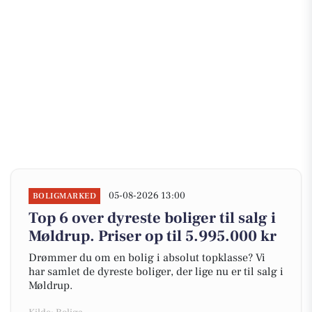
05-08-2026 13:00
BOLIGMARKED
Top 6 over dyreste boliger til salg i
Møldrup. Priser op til 5.995.000 kr
Drømmer du om en bolig i absolut topklasse? Vi
har samlet de dyreste boliger, der lige nu er til salg i
Møldrup.