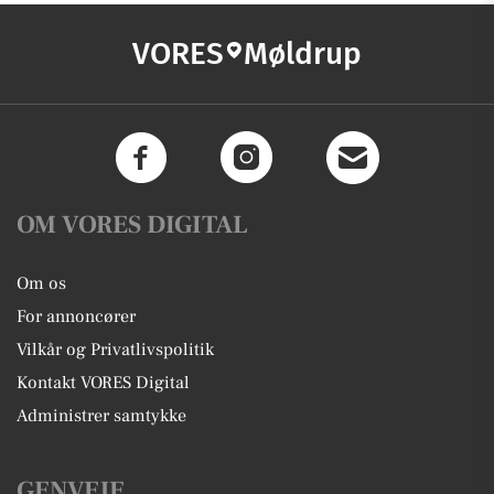
VORES
Møldrup
OM VORES DIGITAL
Om os
For annoncører
Vilkår og Privatlivspolitik
Kontakt VORES Digital
Administrer samtykke
GENVEJE