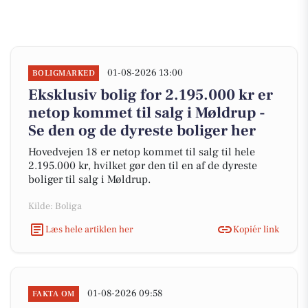
01-08-2026 13:00
BOLIGMARKED
Eksklusiv bolig for 2.195.000 kr er
netop kommet til salg i Møldrup -
Se den og de dyreste boliger her
Hovedvejen 18 er netop kommet til salg til hele
2.195.000 kr, hvilket gør den til en af de dyreste
boliger til salg i Møldrup.
Kilde: Boliga
Læs hele artiklen her
Kopiér link
01-08-2026 09:58
FAKTA OM