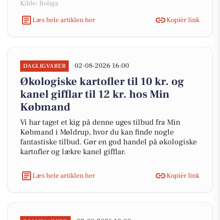
Kilde: Boliga
Læs hele artiklen her
Kopiér link
02-08-2026 16:00
DAGLIGVARER
Økologiske kartofler til 10 kr. og
kanel gifflar til 12 kr. hos Min
Købmand
Vi har taget et kig på denne uges tilbud fra Min
Købmand i Møldrup, hvor du kan finde nogle
fantastiske tilbud. Gør en god handel på økologiske
kartofler og lækre kanel gifflar.
Læs hele artiklen her
Kopiér link