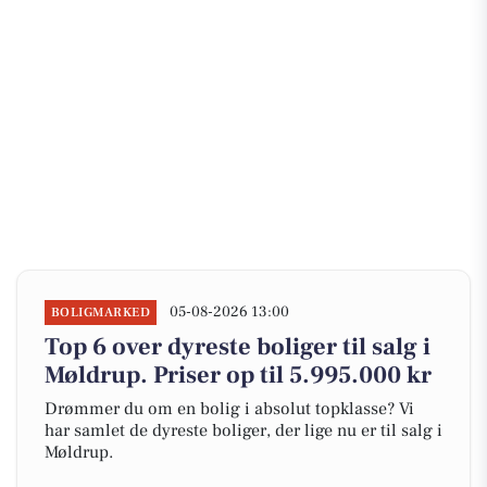
05-08-2026 13:00
BOLIGMARKED
Top 6 over dyreste boliger til salg i
Møldrup. Priser op til 5.995.000 kr
Drømmer du om en bolig i absolut topklasse? Vi
har samlet de dyreste boliger, der lige nu er til salg i
Møldrup.