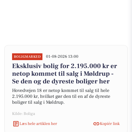
01-08-2026 13:00
BOLIGMARKED
Eksklusiv bolig for 2.195.000 kr er
netop kommet til salg i Møldrup -
Se den og de dyreste boliger her
Hovedvejen 18 er netop kommet til salg til hele
2.195.000 kr, hvilket gør den til en af de dyreste
boliger til salg i Møldrup.
Kilde: Boliga
Læs hele artiklen her
Kopiér link