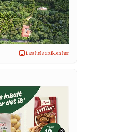
Læs hele artiklen her