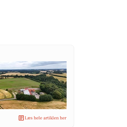
Læs hele artiklen her