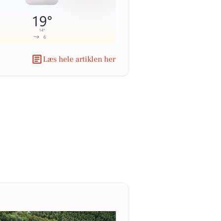
Læs hele artiklen her