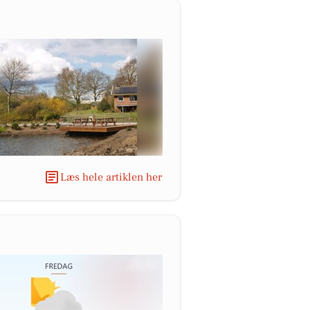
Læs hele artiklen her