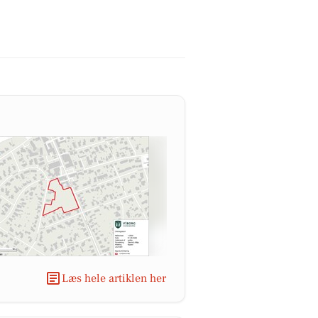
Læs hele artiklen her