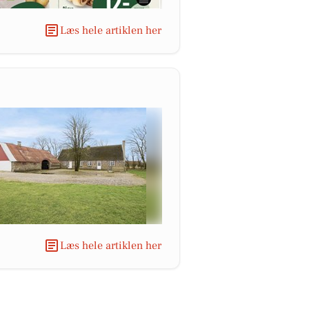
Læs hele artiklen her
Læs hele artiklen her