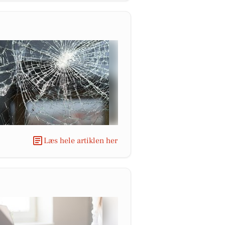
Læs hele artiklen her