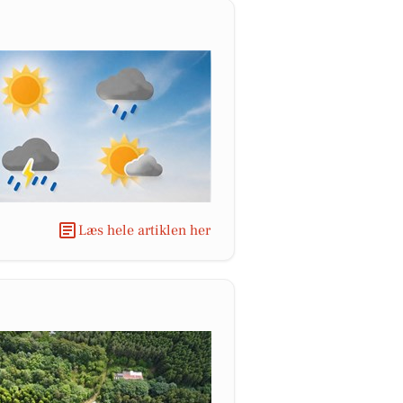
Læs hele artiklen her