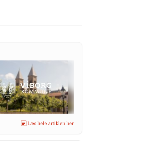
Læs hele artiklen her