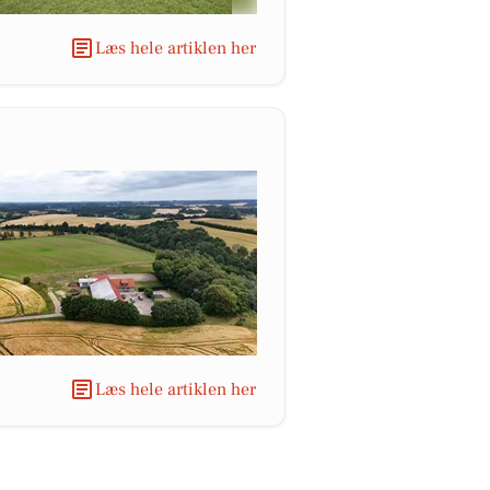
Læs hele artiklen her
Læs hele artiklen her