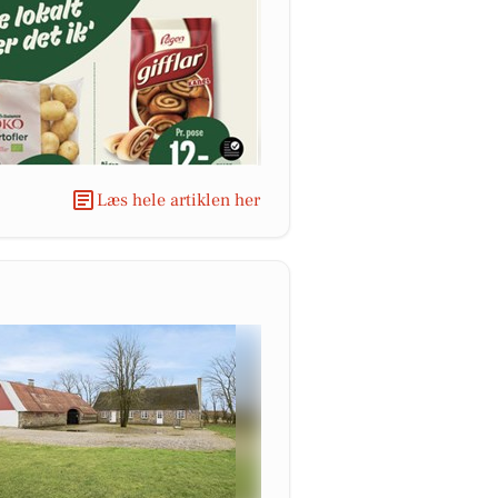
Læs hele artiklen her