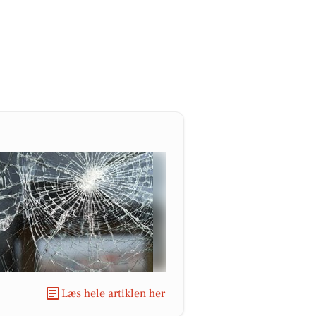
Læs hele artiklen her