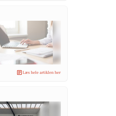
Læs hele artiklen her