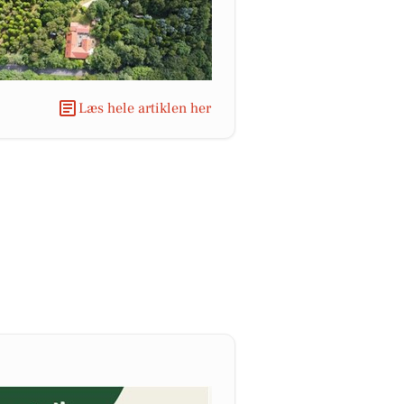
Læs hele artiklen her