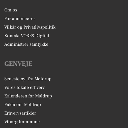
Om os
For annoncører
Vilkår og Privatlivspolitik
Kontakt VORES Digital
Administrer samtykke
GENVEJE
Seneste nyt fra Møldrup
Vores lokale erhverv
Kalenderen for Møldrup
Fakta om Møldrup
Erhvervsartikler
Viborg Kommune