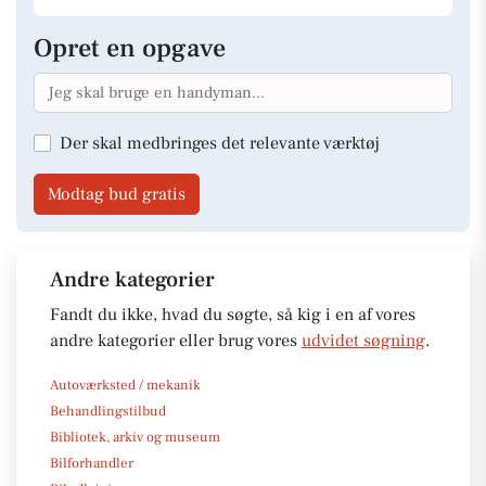
Opret en opgave
Der skal medbringes det relevante værktøj
Modtag bud gratis
Andre kategorier
Fandt du ikke, hvad du søgte, så kig i en af vores
andre kategorier eller brug vores
udvidet søgning
.
Autoværksted / mekanik
Behandlingstilbud
Bibliotek, arkiv og museum
Bilforhandler