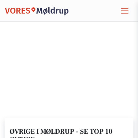
VORES
Møldrup
ØVRIGE I MØLDRUP - SE TOP 10