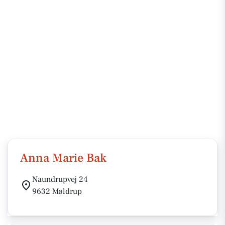
Anna Marie Bak
Naundrupvej 24
9632 Møldrup