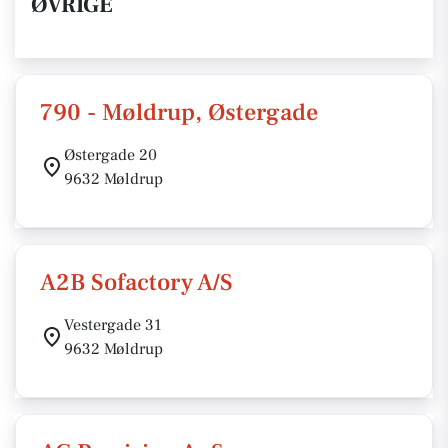
ØVRIGE
790 - Møldrup, Østergade
Østergade 20
9632 Møldrup
A2B Sofactory A/S
Vestergade 31
9632 Møldrup