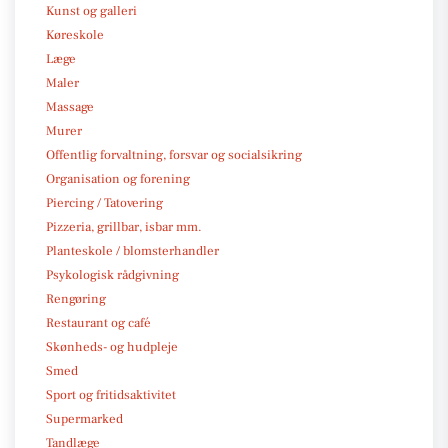
Kunst og galleri
Køreskole
Læge
Maler
Massage
Murer
Offentlig forvaltning, forsvar og socialsikring
Organisation og forening
Piercing / Tatovering
Pizzeria, grillbar, isbar mm.
Planteskole / blomsterhandler
Psykologisk rådgivning
Rengøring
Restaurant og café
Skønheds- og hudpleje
Smed
Sport og fritidsaktivitet
Supermarked
Tandlæge