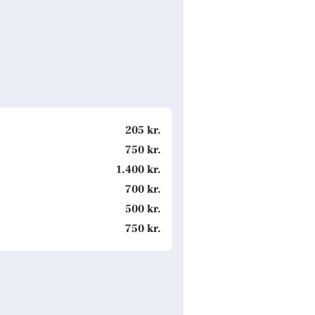
205 kr.
750 kr.
1.400 kr.
700 kr.
500 kr.
750 kr.