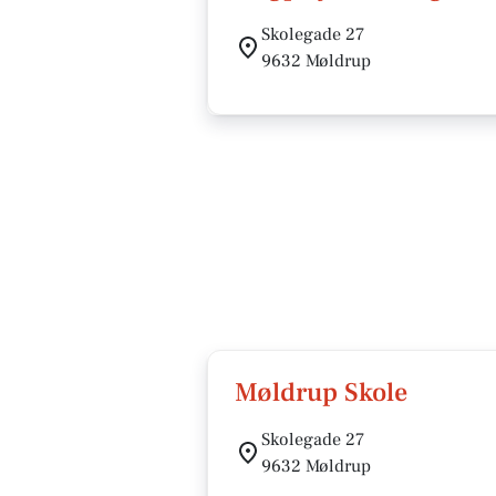
Skolegade 27
9632 Møldrup
Møldrup Skole
Skolegade 27
9632 Møldrup