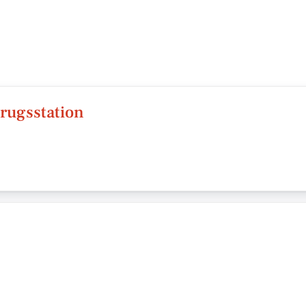
rugsstation