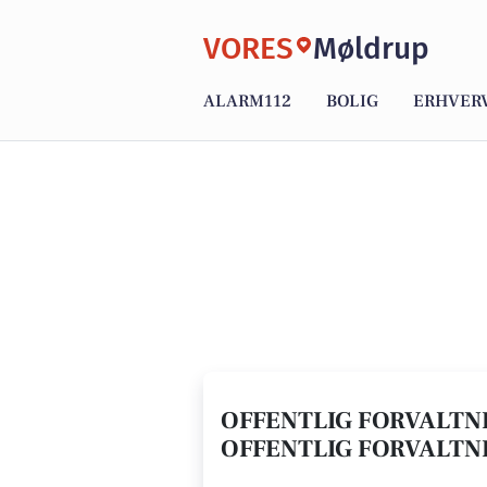
VORES
Møldrup
ALARM112
BOLIG
ERHVER
OFFENTLIG FORVALTNI
OFFENTLIG FORVALTNI