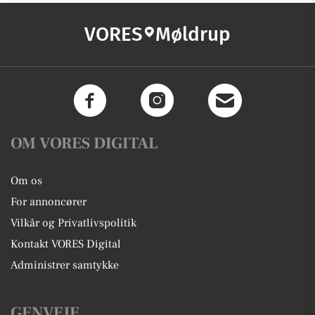
VORES
Møldrup
OM VORES DIGITAL
Om os
For annoncører
Vilkår og Privatlivspolitik
Kontakt VORES Digital
Administrer samtykke
GENVEJE