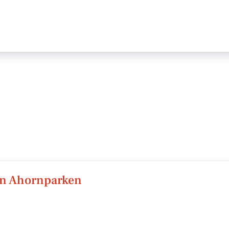
en Ahornparken