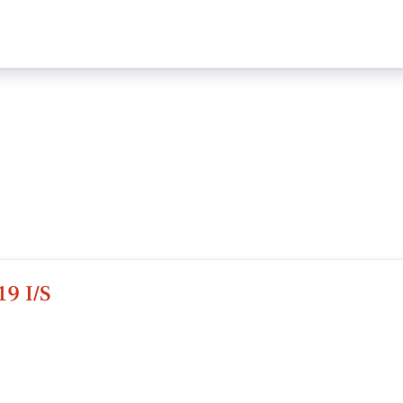
9 I/S