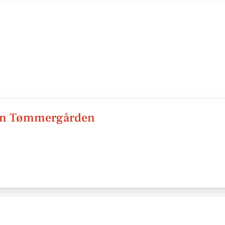
gen Tømmergården