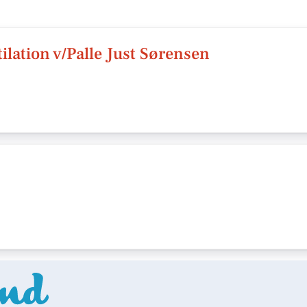
tilation v/Palle Just Sørensen