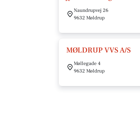
Naundrupvej 26
9632 Møldrup
MØLDRUP VVS A/S
Møllegade 4
9632 Møldrup