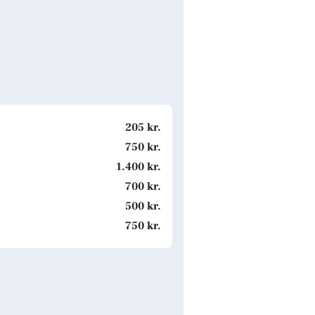
205 kr.
750 kr.
1.400 kr.
700 kr.
500 kr.
750 kr.