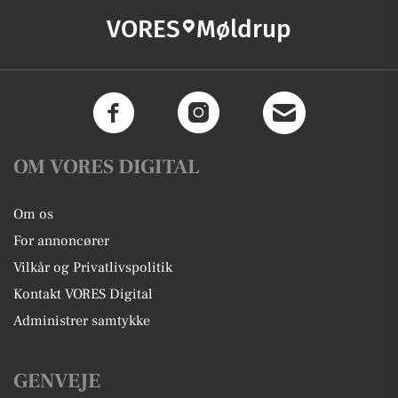
VORES
Møldrup
OM VORES DIGITAL
Om os
For annoncører
Vilkår og Privatlivspolitik
Kontakt VORES Digital
Administrer samtykke
GENVEJE