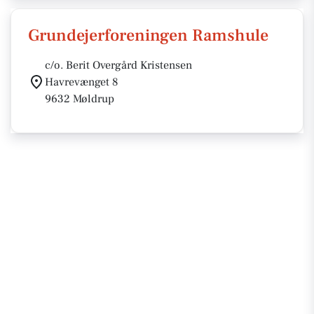
Grundejerforeningen Ramshule
c/o. Berit Overgård Kristensen
Havrevænget 8
9632 Møldrup