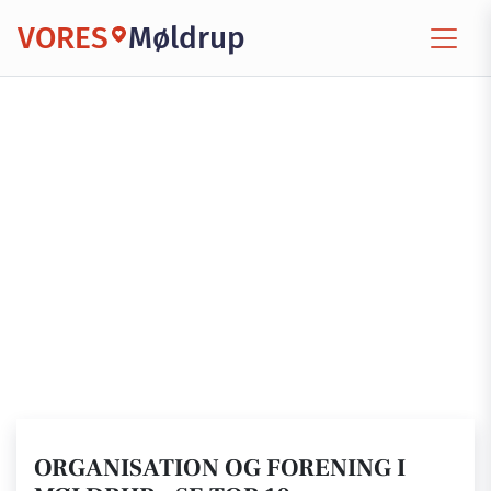
VORES
Møldrup
ORGANISATION OG FORENING I