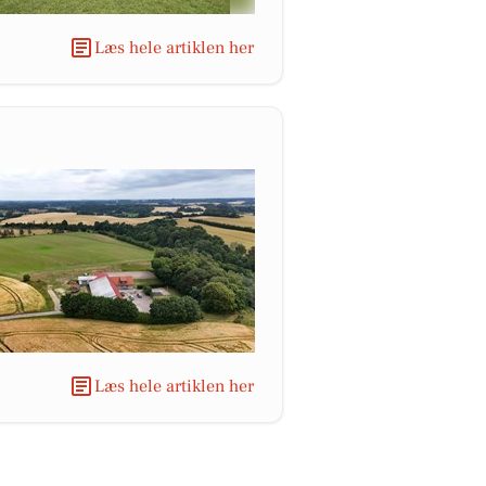
Læs hele artiklen her
Læs hele artiklen her