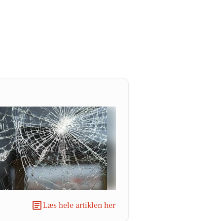
Læs hele artiklen her