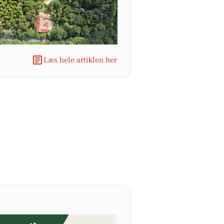
Læs hele artiklen her