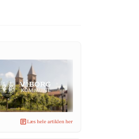
Læs hele artiklen her