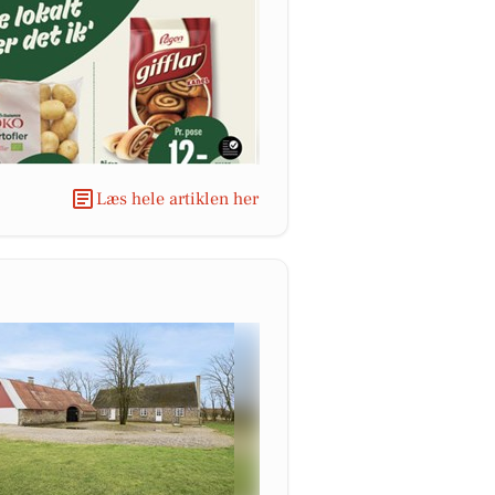
Læs hele artiklen her