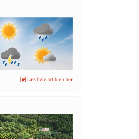
Læs hele artiklen her