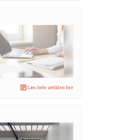
Læs hele artiklen her